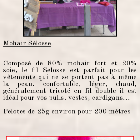
Mohair Sélosse
Composé de 80% mohair fort et 20%
soie, le fil Selosse est parfait pour les
vêtements qui ne se portent pas à même
la peau. confortable, léger, chaud,
généralement tricoté en fil double il est
idéal pour vos pulls, vestes, cardigans...
Pelotes de 25g environ pour 200 mètres