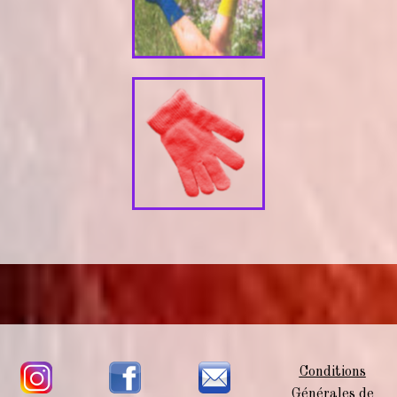
Conditions
Générales de